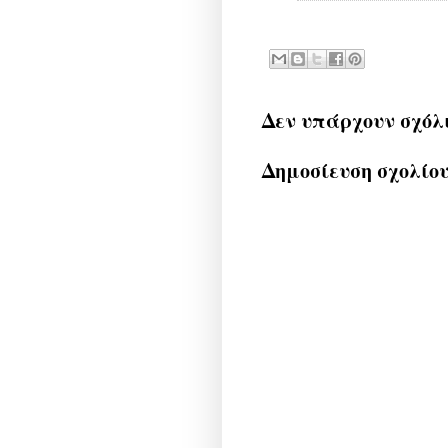
Δεν υπάρχουν σχόλ
Δημοσίευση σχολίο