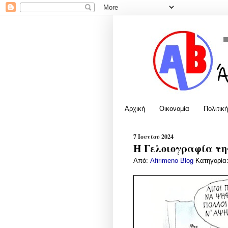
Αρχική
Οικονομία
Πολιτική
7 Ιουνίου 2024
Η Γελοιογραφία της
Από:
Afirimeno Blog
Κατηγορία