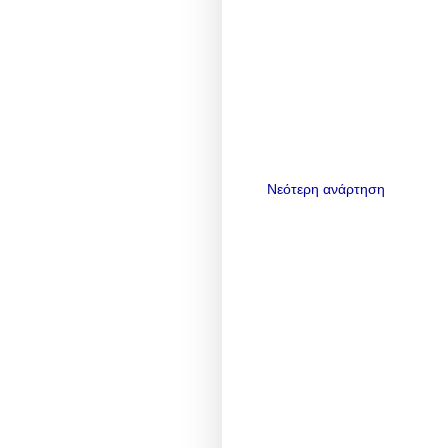
Νεότερη ανάρτηση