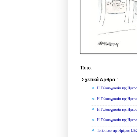
Τύπο.
Σχετικά Άρθρα :
Γελοιογραφί
Η Γελοιογραφία της Ημέρα
Η Γελοιογραφία της Ημέρα
Η Γελοιογραφία της Ημέρα
Η Γελοιογραφία της Ημέρα
Το Σκίτσο της Ημέρας 1/8