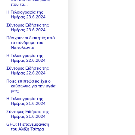
που τα...
Η Γελοιογραφία της
Ημέρας 23.6.2024
Σύντομες Ειδήσεις της
Ημέρας 23.6.2024
Πάσχουν οι διαιτητές από
το σύνδρομο του
Ναπολέοντα;
Η Γελοιογραφία της
Ημέρας 22.6.2024
Σύντομες Ειδήσεις της
Ημέρας 22.6.2024
Ποιες επιπτώσεις έχει ο
καύσωνας για την υγεία
μας;
Η Γελοιογραφία της
Ημέρας 21.6.2024
Σύντομες Ειδήσεις της
Ημέρας 21.6.2024
GPO: Η επανεμφάνιση
του Αλέξη Τσίπρα