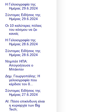
Η Γελοιογραφία της
Ημέρας 29.6.2024
Σύντομες Ειδήσεις της
Ημέρας 29.6.2024
Οι 10 καλύτερες πόλεις
του κόσμου να ζει
κανείς
Η Γελοιογραφία της
Ημέρας 28.6.2024
Σύντομες Ειδήσεις της
Ημέρας 28.6.2024
Ντιμπέιτ ΗΠΑ:
Απογοήτευσε ο
Μπάιντεν
Δημ. Γεωργοπάλης: Η
γελοιογραφία που
κέρδισε τον δ...
Σύντομες Ειδήσεις της
Ημέρας 27.6.2024
AI: Πόσο επικίνδυνη είναι
η κυριαρχία των Big
Tech;