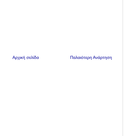
Αρχική σελίδα
Παλαιότερη Ανάρτηση