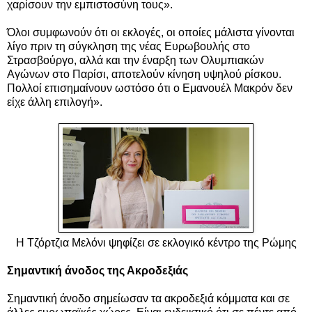
χαρίσουν την εμπιστοσύνη τους».
Όλοι συμφωνούν ότι οι εκλογές, οι οποίες μάλιστα γίνονται
λίγο πριν τη σύγκληση της νέας Ευρωβουλής στο
Στρασβούργο, αλλά και την έναρξη των Ολυμπιακών
Αγώνων στο Παρίσι, αποτελούν κίνηση υψηλού ρίσκου.
Πολλοί επισημαίνουν ωστόσο ότι ο Εμανουέλ Μακρόν δεν
είχε άλλη επιλογή».
Η Τζόρτζια Μελόνι ψηφίζει σε εκλογικό κέντρο της Ρώμης
Σημαντική άνοδος της Ακροδεξιάς
Σημαντική άνοδο σημείωσαν τα ακροδεξιά κόμματα και σε