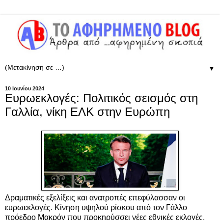
▼
10 Ιουνίου 2024
Ευρωεκλογές: Πολιτικός σεισμός στη
Γαλλία, νίκη ΕΛΚ στην Ευρώπη
Δραματικές εξελίξεις και ανατροπές επεφύλασσαν οι
ευρωεκλογές. Κίνηση υψηλού ρίσκου από τον Γάλλο
πρόεδρο Μακρόν που προκηρύσσει νέες εθνικές εκλογές.