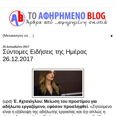
▼
26 Δεκεμβρίου 2017
Σύντομες Ειδήσεις της Ημέρας
26.12.2017
(upd)
Έ. Αχτσιόγλου: Μείωση του προστίμου για
αδήλωτο εργαζόμενο, εφόσον προσληφθεί.
«Ζητούμενο
είναι η εξάλειψη της αδήλωτης εργασίας και όχι απλώς η