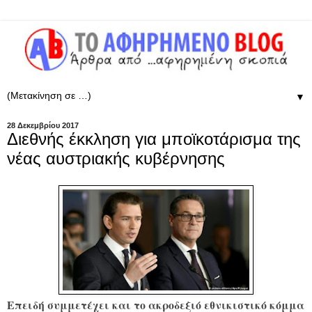
▼
28 Δεκεμβρίου 2017
Διεθνής έκκληση για μποϊκοτάρισμα της
νέας αυστριακής κυβέρνησης
Επειδή συμμετέχει και το ακροδεξιό εθνικιστικό κόμμα