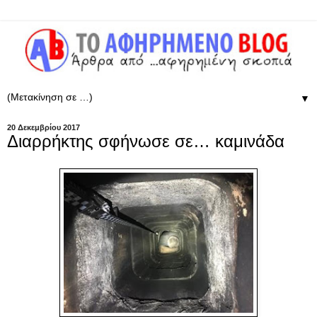
▼
20 Δεκεμβρίου 2017
Διαρρήκτης σφήνωσε σε… καμινάδα