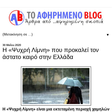
▼
30 Μαΐου 2020
H «Ψυχρή Λίμνη» που προκαλεί τον
άστατο καιρό στην Ελλάδα
Η «Ψυχρή Λίμνη» είναι μια εκτεταμένη περιοχή χαμηλών