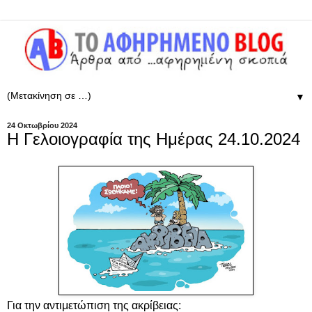
▼
24 Οκτωβρίου 2024
Η Γελοιογραφία της Ημέρας 24.10.2024
Για την αντιμετώπιση της ακρίβειας: