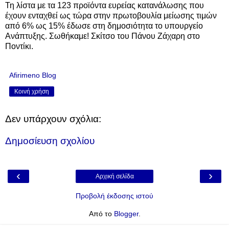
Τη λίστα με τα 123 προϊόντα ευρείας κατανάλωσης που
έχουν ενταχθεί ως τώρα στην πρωτοβουλία μείωσης τιμών
από 6% ως 15% έδωσε στη δημοσιότητα το υπουργείο
Ανάπτυξης. Σωθήκαμε! Σκίτσο του Πάνου Ζάχαρη στο
Ποντίκι.
Afirimeno Blog
Κοινή χρήση
Δεν υπάρχουν σχόλια:
Δημοσίευση σχολίου
‹
›
Αρχική σελίδα
Προβολή έκδοσης ιστού
Από το
Blogger
.