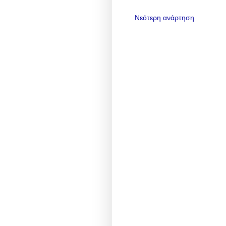
Νεότερη ανάρτηση