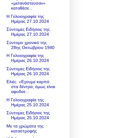
«μετανάστευσαν»
καταθέσε...
Η Γελοιογραφία της
Ημέρας 27.10.2024
Σύντομες Ειδήσεις της
Ημέρας 27.10.2024
Σύντομο χρονικό της
28ης Οκτωβρίου 1940
Η Γελοιογραφία της
Ημέρας 26.10.2024
Σύντομες Ειδήσεις της
Ημέρας 26.10.2024
Ελιές: «Εχουμε καρπό
στα δέντρα, όμως είναι
αφυδατ...
Η Γελοιογραφία της
Ημέρας 25.10.2024
Σύντομες Ειδήσεις της
Ημέρας 25.10.2024
Με τα χρώματα της
καταστροφής