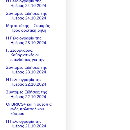
Η Γελοιογραφία της
Ημέρας 24.10.2024
Σύντομες Ειδήσεις της
Ημέρας 24.10.2024
Μητσοτάκης – Σαμαράς:
Προς οριστική ρήξη
Η Γελοιογραφία της
Ημέρας 23.10.2024
Γ. Στουρνάρας:
Καθοριστικές οι
επενδύσεις για την ...
Σύντομες Ειδήσεις της
Ημέρας 23.10.2024
Η Γελοιογραφία της
Ημέρας 22.10.2024
Σύντομες Ειδήσεις της
Ημέρας 22.10.2024
Οι BRICS+ και η ουτοπία
ενός πολυπολικού
κόσμου
Η Γελοιογραφία της
Ημέρας 21.10.2024