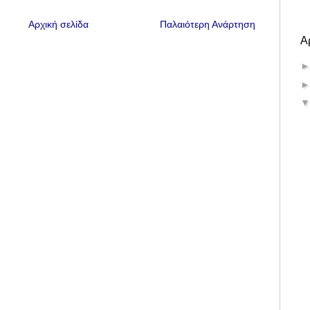
Αρχική σελίδα
Παλαιότερη Ανάρτηση
Α