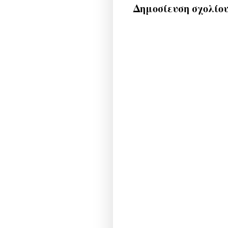
Δημοσίευση σχολίο