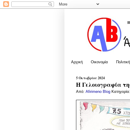
Αρχική
Οικονομία
Πολιτική
5 Οκτωβρίου 2024
Η Γελοιογραφία της
Από:
Afirimeno Blog
Κατηγορία