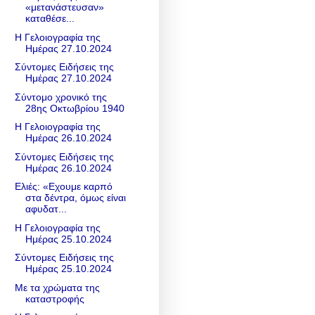
«μετανάστευσαν»
καταθέσε...
Η Γελοιογραφία της
Ημέρας 27.10.2024
Σύντομες Ειδήσεις της
Ημέρας 27.10.2024
Σύντομο χρονικό της
28ης Οκτωβρίου 1940
Η Γελοιογραφία της
Ημέρας 26.10.2024
Σύντομες Ειδήσεις της
Ημέρας 26.10.2024
Ελιές: «Εχουμε καρπό
στα δέντρα, όμως είναι
αφυδατ...
Η Γελοιογραφία της
Ημέρας 25.10.2024
Σύντομες Ειδήσεις της
Ημέρας 25.10.2024
Με τα χρώματα της
καταστροφής