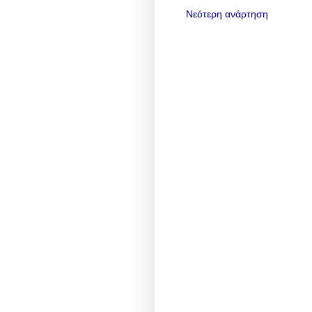
Νεότερη ανάρτηση