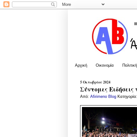
Αρχική
Οικονομία
Πολιτική
5 Οκτωβρίου 2024
Σύντομες Ειδήσεις 
Από:
Afirimeno Blog
Κατηγορία