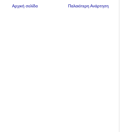
Αρχική σελίδα
Παλαιότερη Ανάρτηση