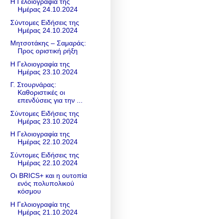
Η Γελοιογραφία της
Ημέρας 24.10.2024
Σύντομες Ειδήσεις της
Ημέρας 24.10.2024
Μητσοτάκης – Σαμαράς:
Προς οριστική ρήξη
Η Γελοιογραφία της
Ημέρας 23.10.2024
Γ. Στουρνάρας:
Καθοριστικές οι
επενδύσεις για την ...
Σύντομες Ειδήσεις της
Ημέρας 23.10.2024
Η Γελοιογραφία της
Ημέρας 22.10.2024
Σύντομες Ειδήσεις της
Ημέρας 22.10.2024
Οι BRICS+ και η ουτοπία
ενός πολυπολικού
κόσμου
Η Γελοιογραφία της
Ημέρας 21.10.2024