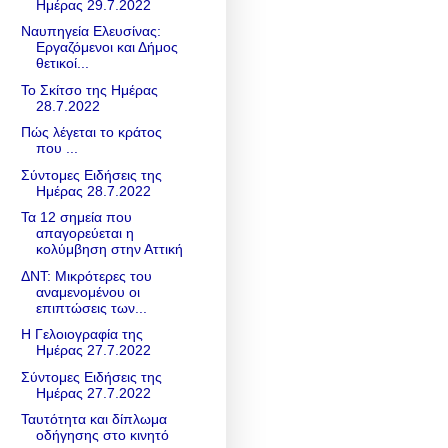
Ημέρας 29.7.2022
Ναυπηγεία Ελευσίνας:
Εργαζόμενοι και Δήμος
θετικοί...
Το Σκίτσο της Ημέρας
28.7.2022
Πώς λέγεται το κράτος
που ...
Σύντομες Ειδήσεις της
Ημέρας 28.7.2022
Τα 12 σημεία που
απαγορεύεται η
κολύμβηση στην Αττική
ΔΝΤ: Μικρότερες του
αναμενομένου οι
επιπτώσεις των...
Η Γελοιογραφία της
Ημέρας 27.7.2022
Σύντομες Ειδήσεις της
Ημέρας 27.7.2022
Ταυτότητα και δίπλωμα
οδήγησης στο κινητό