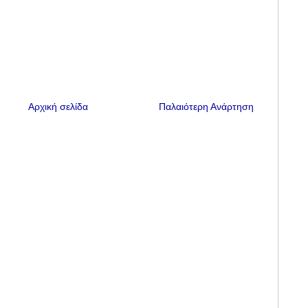
Αρχική σελίδα
Παλαιότερη Ανάρτηση