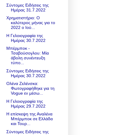
Σύντομες Ειδήσεις της
Ημέρας 31.7.2022
Χρηματιστήριο: Ο
καλύτερος μήνας για το
2022 ο Ιού...
Η Γελοιογραφία της
Ημέρας 30.7.2022
Μπέρμποκ -
Τσαβούσογλου: Μία
άβολη συνέντευξη
τύπο...
Σύντομες Ειδήσεις της
Ημέρας 30.7.2022
Ολένα Ζελένσκα:
Φωτογραφήθηκε για τη
Vogue εν μέσω...
Η Γελοιογραφία της
Ημέρας 29.7.2022
Η επίσκεψη της Αναλένα
Μπέρμποκ σε Ελλάδα
και Τουρ...
Σύντομες Ειδήσεις της