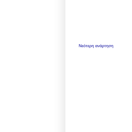
Νεότερη ανάρτηση