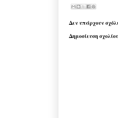
Δεν υπάρχουν σχόλ
Δημοσίευση σχολίο