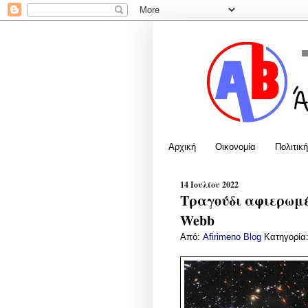
Αρχική
Οικονομία
Πολιτική
14 Ιουλίου 2022
Τραγούδι αφιερωμέ
Webb
Από:
Afirimeno Blog
Κατηγορία