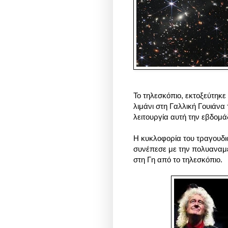
Το τηλεσκόπιο, εκτοξεύτηκε
λιμάνι στη Γαλλική Γουιάνα
λειτουργία αυτή την εβδομά
Η κυκλοφορία του τραγουδιο
συνέπεσε με την πολυαναμ
στη Γη από το τηλεσκόπιο.