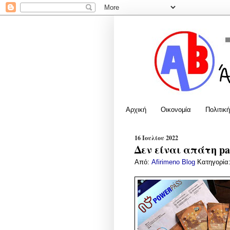
Αρχική
Οικονομία
Πολιτική
16 Ιουλίου 2022
Δεν είναι απάτη pas
Από:
Afirimeno Blog
Κατηγορία