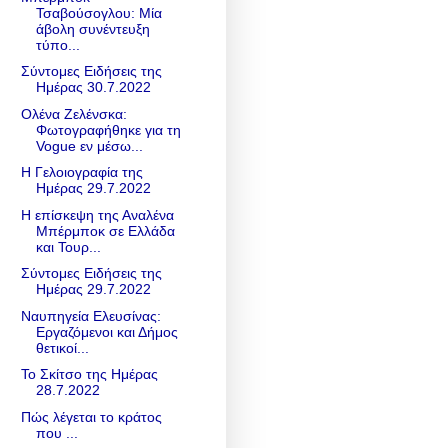
Τσαβούσογλου: Μία
άβολη συνέντευξη
τύπο...
Σύντομες Ειδήσεις της
Ημέρας 30.7.2022
Ολένα Ζελένσκα:
Φωτογραφήθηκε για τη
Vogue εν μέσω...
Η Γελοιογραφία της
Ημέρας 29.7.2022
Η επίσκεψη της Αναλένα
Μπέρμποκ σε Ελλάδα
και Τουρ...
Σύντομες Ειδήσεις της
Ημέρας 29.7.2022
Ναυπηγεία Ελευσίνας:
Εργαζόμενοι και Δήμος
θετικοί...
Το Σκίτσο της Ημέρας
28.7.2022
Πώς λέγεται το κράτος
που ...