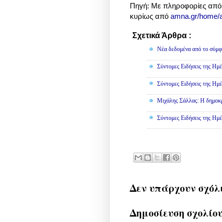
Πηγή: Με πληροφορίες απ
κυρίως από
amna.gr/home/a
Σχετικά Άρθρα :
Πολιτική
Νέα δεδομένα από το σύμφ
Σύντομες Ειδήσεις της Ημέ
Σύντομες Ειδήσεις της Ημέ
Μιχάλης Σάλλας: Η δημοκρα
Σύντομες Ειδήσεις της Ημέ
Δεν υπάρχουν σχόλ
Δημοσίευση σχολίο