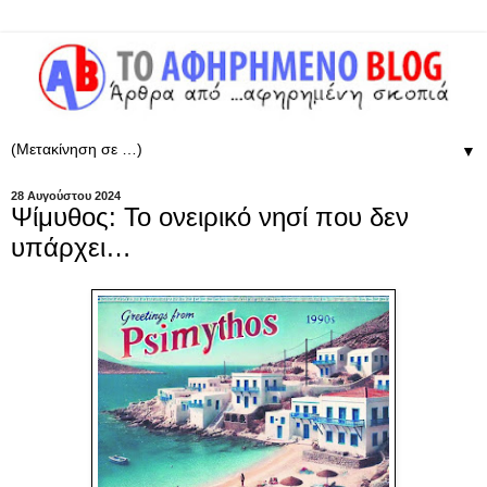
▼
28 Αυγούστου 2024
Ψίμυθος: Το ονειρικό νησί που δεν
υπάρχει…