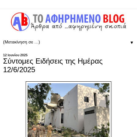
▼
12 Ιουνίου 2025
Σύντομες Ειδήσεις της Ημέρας
12/6/2025