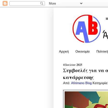
Αρχική
Οικονομία
Πολιτική
4 Ιουλίου 2025
Συμβουλές για να 
κατάρρευσης
Από:
Afirimeno Blog
Κατηγορία