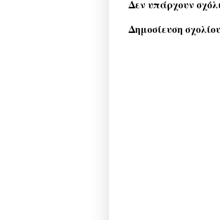
Δεν υπάρχουν σχόλ
Δημοσίευση σχολίο