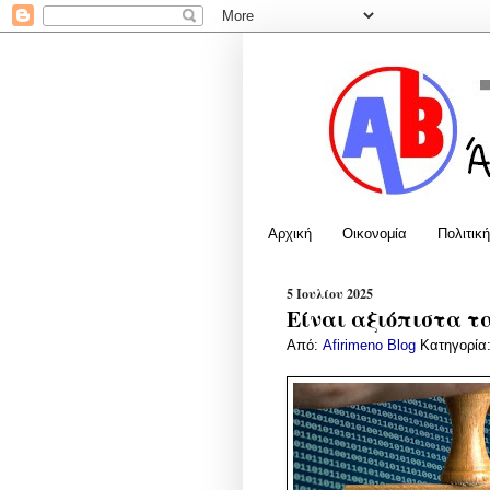
Αρχική
Οικονομία
Πολιτική
5 Ιουλίου 2025
Είναι αξιόπιστα τα
Από:
Afirimeno Blog
Κατηγορία