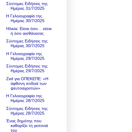
Σύντομες Ειδήσεις της
Ημέρας 31/7/2025
Η Γελοιογραφία της
Ημέρας 30/7/2025
Ηλικία: Είσαι όσο… είσαι
ή όσο αισθάνεσαι;
Σύντομες Ειδήσεις της
Ημέρας 30/7/2025
Η Γελοιογραφία της
Ημέρας 29/7/2025
Σύντομες Ειδήσεις της
Ημέρας 29/7/2025
Zeit για ΟΠΕΚΕΠΕ: «Η
άφθονη σοδειά των
ψευτοαγροτών»
Η Γελοιογραφία της
Ημέρας 28/7/2025
Σύντομες Ειδήσεις της
Ημέρας 28/7/2025
Ένας δημότης που
καθαρίζει τη γειτονιά
του