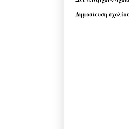
Δημοσίευση σχολίο