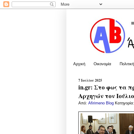
Αρχική
Οικονομία
Πολιτική
7 Ιουλίου 2025
in.gr: Στο φως τα 
Αρχηγών τον Ιούλιο
Από:
Afirimeno Blog
Κατηγορία