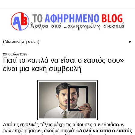
▼
26 Ιουλίου 2025
Γιατί το «απλά να είσαι ο εαυτός σου»
είναι μια κακή συμβουλή
Από τις σχολικές τάξεις μέχρι τις αίθουσες συνεδριάσεων
των επιχειρήσεων, ακούμε συχνά:
«Απλά να είσαι ο εαυτός