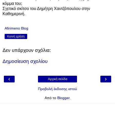
κόμμα του;
Σχετικό σκίτσο του Δημήτρη Χαντζόπουλου στην
Καθημερινή.
Afirimeno Blog
Κοινή χρήση
Δεν υπάρχουν σχόλια:
Δημοσίευση σχολίου
‹
›
Αρχική σελίδα
Προβολή έκδοσης ιστού
Από το
Blogger
.