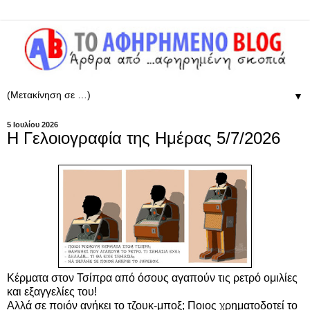
▼
5 Ιουλίου 2026
Η Γελοιογραφία της Ημέρας 5/7/2026
Κέρματα στον Τσίπρα από όσους αγαπούν τις ρετρό ομιλίες
και εξαγγελίες του!
Αλλά σε ποιόν ανήκει το τζουκ-μποξ; Ποιος χρηματοδοτεί το