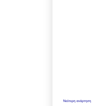
Νεότερη ανάρτηση