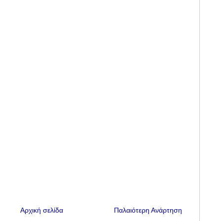
Αρχική σελίδα
Παλαιότερη Ανάρτηση