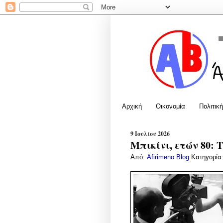
Αρχική
Οικονομία
Πολιτική
9 Ιουλίου 2026
Μπικίνι, ετών 80: 
Από:
Afirimeno Blog
Κατηγορία