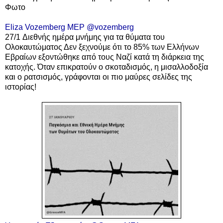
Φωτο
Eliza Vozemberg MEP
@vozemberg
27/1 Διεθνής ημέρα μνήμης για τα θύματα του
Ολοκαυτώματος Δεν ξεχνούμε ότι το 85% των Ελλήνων
Εβραίων εξοντώθηκε από τους Ναζί κατά τη διάρκεια της
κατοχής. Όταν επικρατούν ο σκοταδισμός, η μισαλλοδοξία
και ο ρατσισμός, γράφονται οι πιο μαύρες σελίδες της
ιστορίας!