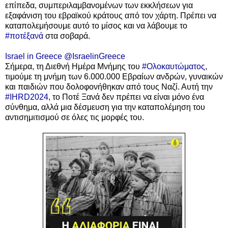
επίπεδα, συμπεριλαμβανομένων των εκκλήσεων για
εξαφάνιση του εβραϊκού κράτους από τον χάρτη. Πρέπει να
καταπολεμήσουμε αυτό το μίσος και να λάβουμε το
#ποτέξανά
στα σοβαρά.
Israel in Greece
@IsraelinGreece
Σήμερα, τη Διεθνή Ημέρα Μνήμης του
#Ολοκαυτώματος
,
τιμούμε τη μνήμη των 6.000.000 Εβραίων ανδρών, γυναικών
και παιδιών που δολοφονήθηκαν από τους Ναζί. Αυτή την
#IHRD2024
, το Ποτέ Ξανά δεν πρέπει να είναι μόνο ένα
σύνθημα, αλλά μια δέσμευση για την καταπολέμηση του
αντισημιτισμού σε όλες τις μορφές του.