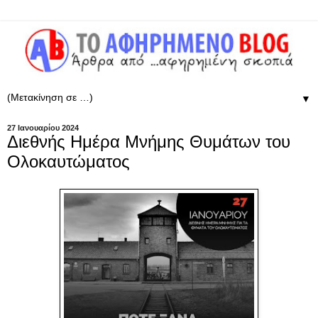
▼
27 Ιανουαρίου 2024
Διεθνής Ημέρα Μνήμης Θυμάτων του
Ολοκαυτώματος