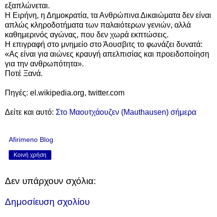
εξαπλώνεται.
Η Ειρήνη, η Δημοκρατία, τα Ανθρώπινα Δικαιώματα δεν είναι
απλώς κληροδοτήματα των παλαιότερων γενιών, αλλά
καθημερινός αγώνας, που δεν χωρά εκπτώσεις.
Η επιγραφή στο μνημείο στο Άουσβιτς το φωνάζει δυνατά:
«Ας είναι για αιώνες κραυγή απελπισίας και προειδοποίηση
για την ανθρωπότητα».
Ποτέ Ξανά.
Πηγές: el.wikipedia.org, twitter.com
Δείτε και αυτό:
Στο Μαουτχάουζεν (Mauthausen) σήμερα
Afirimeno Blog
Κοινή χρήση
Δεν υπάρχουν σχόλια:
Δημοσίευση σχολίου