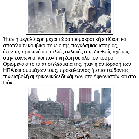
Ήταν η μεγαλύτερη μέχρι τώρα τρομοκρατική επίθεση και
αποτελούν κομβικό σημείο της παγκόσμιας ιστορίας,
έχοντας προκαλέσει πολλές αλλαγές στις διεθνείς σχέσεις,
στην κοινωνική και πολιτική ζωή σε όλο τον κόσμο.
Ορισμένα από τα αποτελέσματά της, ήταν η αντίδραση των
ΗΠΑ και συμμάχων τους, προκαλώντας ή επισπεύδοντας
την εισβολή αμερικανικών δυνάμεων στο Αφγανιστάν και στο
Ιράκ.