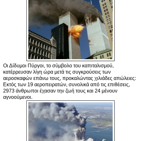
Οι Δίδυμοι Πύργοι, το σύμβολο του καπιταλισμού,
κατέρρευσαν λίγη ώρα μετά τις συγκρούσεις των
αεροσκαφών επάνω τους, προκαλώντας χιλιάδες απώλειες:
Εκτός των 19 αεροπειρατών, συνολικά από τις επιθέσεις,
2973 άνθρωποι έχασαν την ζωή τους και 24 μένουν
αγνοούμενοι.