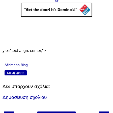
😄
yle="text-align: center;">
Afirimeno Blog
Κοινή χρήση
Δεν υπάρχουν σχόλια:
Δημοσίευση σχολίου