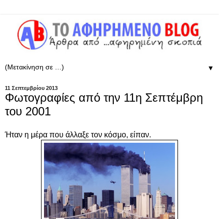
▼
11 Σεπτεμβρίου 2013
Φωτογραφίες από την 11η Σεπτέμβρη
του 2001
Ήταν η μέρα που άλλαξε τον κόσμο, είπαν.