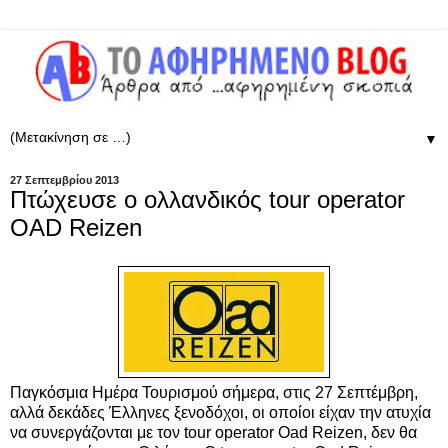
▼
27 Σεπτεμβρίου 2013
Πτώχευσε ο ολλανδικός tour operator
OAD Reizen
Παγκόσμια Ημέρα Τουρισμού σήμερα, στις 27 Σεπτέμβρη,
αλλά δεκάδες Έλληνες ξενοδόχοι, οι οποίοι είχαν την ατυχία
να συνεργάζονται με τον tour operator Oad Reizen, δεν θα