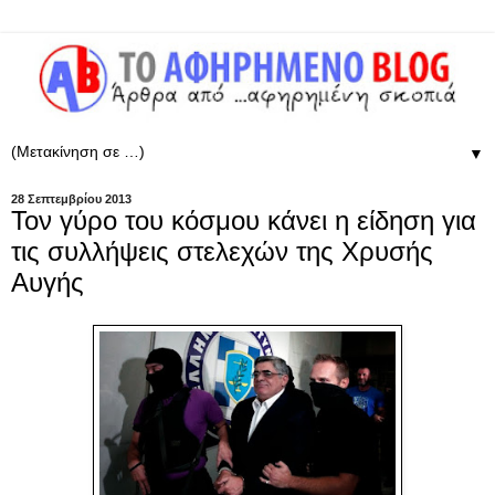
▼
28 Σεπτεμβρίου 2013
Τον γύρο του κόσμου κάνει η είδηση για
τις συλλήψεις στελεχών της Χρυσής
Αυγής