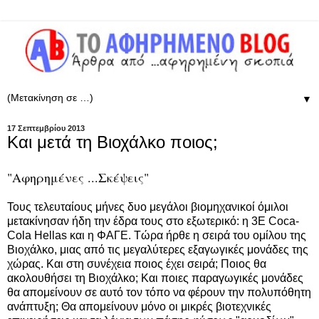
▼
17 Σεπτεμβρίου 2013
Και μετά τη Βιοχάλκο ποιος;
"Αφηρημένες ...Σκέψεις"
Τους τελευταίους μήνες δυο μεγάλοι βιομηχανικοί όμιλοι
μετακίνησαν ήδη την έδρα τους στο εξωτερικό: η 3Ε Coca-
Cola Hellas και η ΦΑΓΕ. Τώρα ήρθε η σειρά του ομίλου της
Βιοχάλκο, μιας από τις μεγαλύτερες εξαγωγικές μονάδες της
χώρας. Και στη συνέχεια ποιος έχει σειρά; Ποιος θα
ακολουθήσει τη Βιοχάλκο; Και ποιες παραγωγικές μονάδες
θα απομείνουν σε αυτό τον τόπο να φέρουν την πολυπόθητη
ανάπτυξη; Θα απομείνουν μόνο οι μικρές βιοτεχνικές