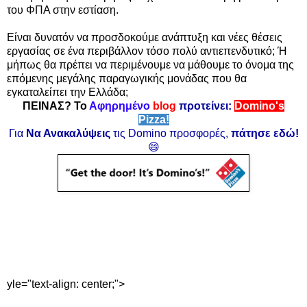
του ΦΠΑ στην εστίαση.
Είναι δυνατόν να προσδοκούμε ανάπτυξη και νέες θέσεις
εργασίας σε ένα περιβάλλον τόσο πολύ αντιεπενδυτικό; Ή
μήπως θα πρέπει να περιμένουμε να μάθουμε το όνομα της
επόμενης μεγάλης παραγωγικής μονάδας που θα
εγκαταλείπει την Ελλάδα;
ΠΕΙΝΑΣ? Το
Αφηρημένο
blog
προτείνει:
Domino's
Pizza!
Για
Να Ανακαλύψεις
τις Domino προσφορές,
πάτησε εδώ!
😄
yle="text-align: center;">