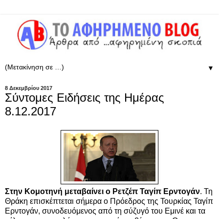
▼
8 Δεκεμβρίου 2017
Σύντομες Ειδήσεις της Ημέρας
8.12.2017
Στην Κομοτηνή μεταβαίνει ο Ρετζέπ Ταγίπ Ερντογάν
. Τη
Θράκη επισκέπτεται σήμερα ο Πρόεδρος της Τουρκίας Ταγίπ
Ερντογάν, συνοδευόμενος από τη σύζυγό του Εμινέ και τα