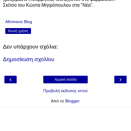
Σκίτσο του Κώστα Μητρόπουλου στα "Νέα".
Afirimeno Blog
Κοινή χρήση
Δεν υπάρχουν σχόλια:
Δημοσίευση σχολίου
‹
›
Αρχική σελίδα
Προβολή έκδοσης ιστού
Από το
Blogger
.