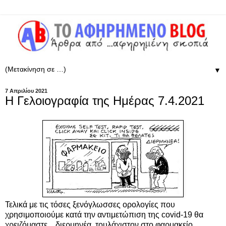
▼
7 Απριλίου 2021
Η Γελοιογραφία της Ημέρας 7.4.2021
Τελικά με τις τόσες ξενόγλωσσες ορολογίες που
χρησιμοποιούμε κατά την αντιμετώπιση της covid-19 θα
χρειζόμαστε ...διερμηνέα, τουλάχιστον στο φαρμακείο...