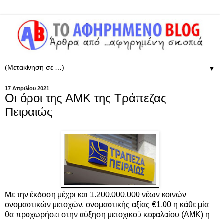
▼
17 Απριλίου 2021
Oι όροι της ΑΜΚ της Τράπεζας
Πειραιώς
Με την έκδοση μέχρι και 1.200.000.000 νέων κοινών
ονομαστικών μετοχών, ονομαστικής αξίας €1,00 η κάθε μία
θα προχωρήσει στην αύξηση μετοχικού κεφαλαίου (ΑΜΚ) η