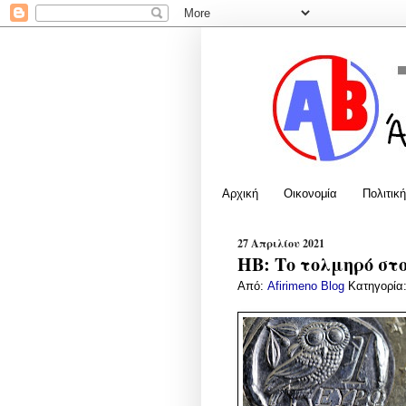
Αρχική
Οικονομία
Πολιτική
27 Απριλίου 2021
HB: Το τολμηρό στ
Από:
Afirimeno Blog
Κατηγορία