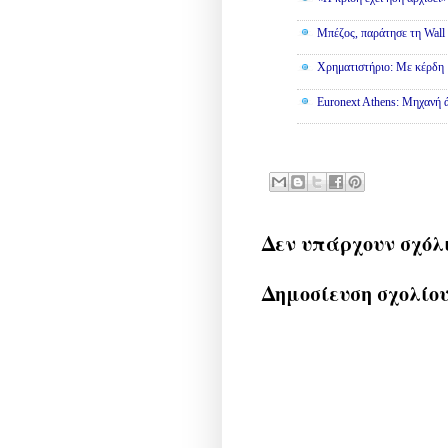
Μπέζος, παράτησε τη Wall S
Χρηματιστήριο: Με κέρδη 
Euronext Athens: Μηχανή 
Δεν υπάρχουν σχόλ
Δημοσίευση σχολίο