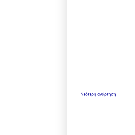
Νεότερη ανάρτηση