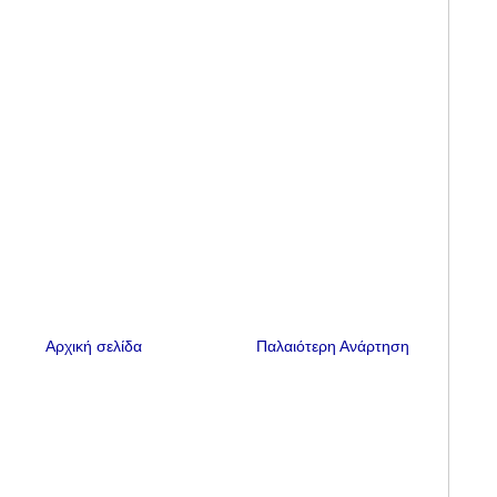
Αρχική σελίδα
Παλαιότερη Ανάρτηση