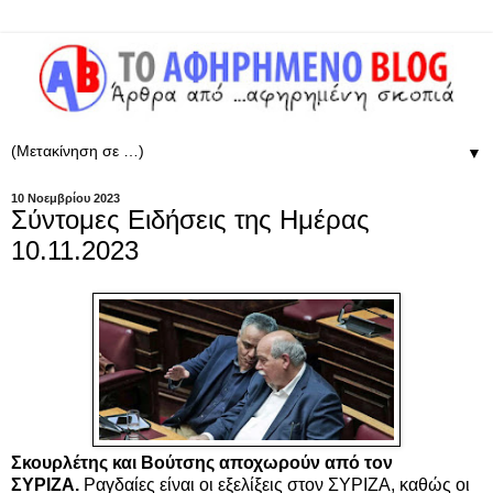
▼
10 Νοεμβρίου 2023
Σύντομες Ειδήσεις της Ημέρας
10.11.2023
Σκουρλέτης και Βούτσης αποχωρούν από τον
ΣΥΡΙΖΑ.
Ραγδαίες είναι οι εξελίξεις στον
ΣΥΡΙΖΑ
, καθώς οι