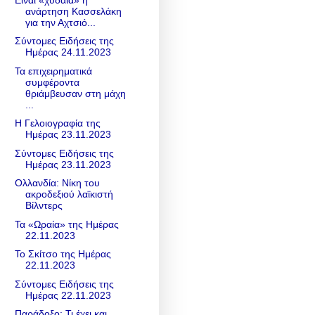
ανάρτηση Κασσελάκη
για την Αχτσιό...
Σύντομες Ειδήσεις της
Ημέρας 24.11.2023
Τα επιχειρηματικά
συμφέροντα
θριάμβευσαν στη μάχη
...
Η Γελοιογραφία της
Ημέρας 23.11.2023
Σύντομες Ειδήσεις της
Ημέρας 23.11.2023
Ολλανδία: Νίκη του
ακροδεξιού λαϊκιστή
Βίλντερς
Τα «Ωραία» της Ημέρας
22.11.2023
Το Σκίτσο της Ημέρας
22.11.2023
Σύντομες Ειδήσεις της
Ημέρας 22.11.2023
Παράδοξο: Τι έχει και