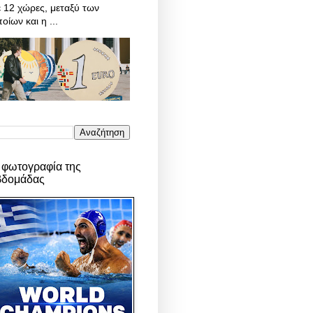
 12 χώρες, μεταξύ των
οίων και η ...
 φωτογραφία της
βδομάδας