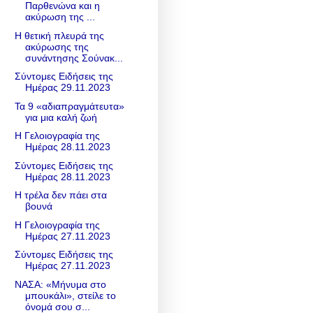
Παρθενώνα και η
ακύρωση της ...
Η θετική πλευρά της
ακύρωσης της
συνάντησης Σούνακ...
Σύντομες Ειδήσεις της
Ημέρας 29.11.2023
Τα 9 «αδιαπραγμάτευτα»
για μια καλή ζωή
Η Γελοιογραφία της
Ημέρας 28.11.2023
Σύντομες Ειδήσεις της
Ημέρας 28.11.2023
Η τρέλα δεν πάει στα
βουνά
Η Γελοιογραφία της
Ημέρας 27.11.2023
Σύντομες Ειδήσεις της
Ημέρας 27.11.2023
ΝΑΣΑ: «Μήνυμα στο
μπουκάλι», στείλε το
όνομά σου σ...