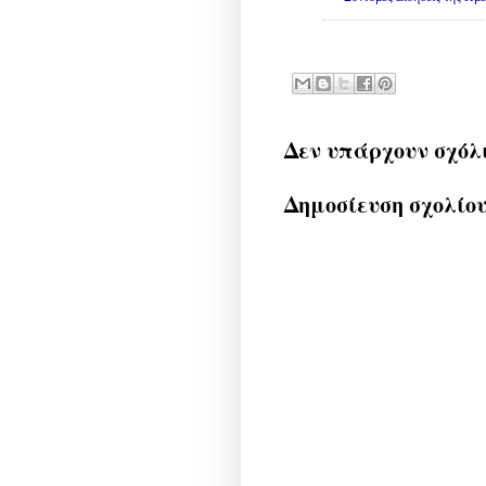
Δεν υπάρχουν σχόλ
Δημοσίευση σχολίο