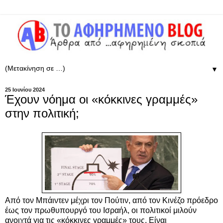
▼
25 Ιουνίου 2024
Έχουν νόημα οι «κόκκινες γραμμές»
στην πολιτική;
Από τον Μπάιντεν μέχρι τον Πούτιν, από τον Κινέζο πρόεδρο
έως τον πρωθυπουργό του Ισραήλ, οι πολιτικοί μιλούν
ανοιχτά για τις «κόκκινες γραμμές» τους. Είναι