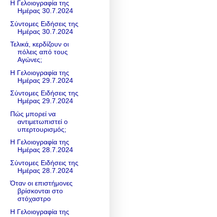
Η Γελοιογραφία της
Ημέρας 30.7.2024
Σύντομες Ειδήσεις της
Ημέρας 30.7.2024
Τελικά, κερδίζουν οι
πόλεις από τους
Αγώνες;
Η Γελοιογραφία της
Ημέρας 29.7.2024
Σύντομες Ειδήσεις της
Ημέρας 29.7.2024
Πώς μπορεί να
αντιμετωπιστεί ο
υπερτουρισμός;
Η Γελοιογραφία της
Ημέρας 28.7.2024
Σύντομες Ειδήσεις της
Ημέρας 28.7.2024
Όταν οι επιστήμονες
βρίσκονται στο
στόχαστρο
Η Γελοιογραφία της