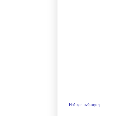
Νεότερη ανάρτηση