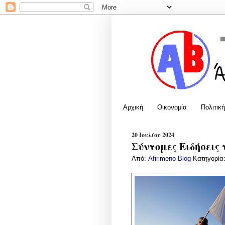
Αρχική
Οικονομία
Πολιτική
20 Ιουλίου 2024
Σύντομες Ειδήσεις 
Από:
Afirimeno Blog
Κατηγορία