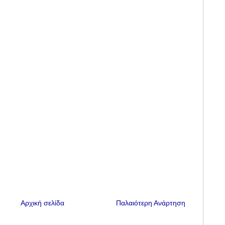
Αρχική σελίδα
Παλαιότερη Ανάρτηση