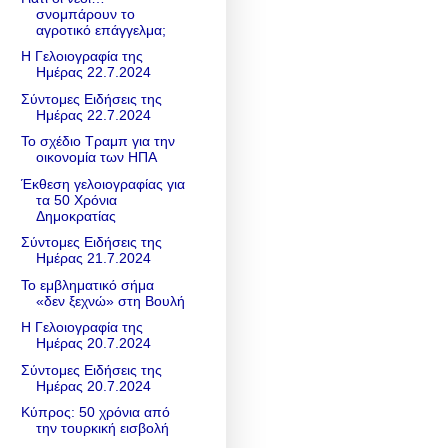
σνομπάρουν το
αγροτικό επάγγελμα;
Η Γελοιογραφία της
Ημέρας 22.7.2024
Σύντομες Ειδήσεις της
Ημέρας 22.7.2024
Το σχέδιο Τραμπ για την
οικονομία των ΗΠΑ
Έκθεση γελοιογραφίας για
τα 50 Χρόνια
Δημοκρατίας
Σύντομες Ειδήσεις της
Ημέρας 21.7.2024
Το εμβληματικό σήμα
«δεν ξεχνώ» στη Βουλή
Η Γελοιογραφία της
Ημέρας 20.7.2024
Σύντομες Ειδήσεις της
Ημέρας 20.7.2024
Κύπρος: 50 χρόνια από
την τουρκική εισβολή