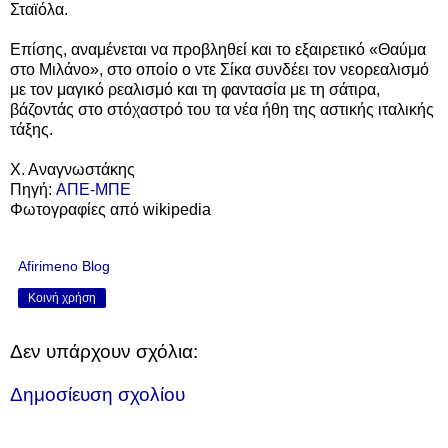
Σταϊόλα.
Επίσης, αναμένεται να προβληθεί και το εξαιρετικό «Θαύμα
στο Μιλάνο», στο οποίο ο ντε Σίκα συνδέει τον νεορεαλισμό
με τον μαγικό ρεαλισμό και τη φαντασία με τη σάτιρα,
βάζοντάς στο στόχαστρό του τα νέα ήθη της αστικής ιταλικής
τάξης.
Χ. Αναγνωστάκης
Πηγή:
ΑΠΕ-ΜΠΕ
Φωτογραφίες από wikipedia
Afirimeno Blog
Κοινή χρήση
Δεν υπάρχουν σχόλια:
Δημοσίευση σχολίου