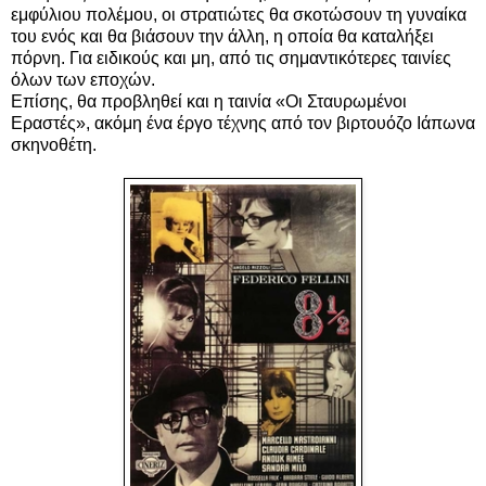
εμφύλιου πολέμου, οι στρατιώτες θα σκοτώσουν τη γυναίκα
του ενός και θα βιάσουν την άλλη, η οποία θα καταλήξει
πόρνη. Για ειδικούς και μη, από τις σημαντικότερες ταινίες
όλων των εποχών.
Επίσης, θα προβληθεί και η ταινία «Οι Σταυρωμένοι
Εραστές», ακόμη ένα έργο τέχνης από τον βιρτουόζο Ιάπωνα
σκηνοθέτη.