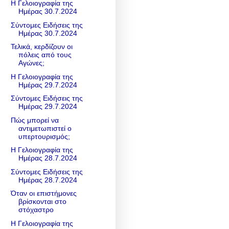
Η Γελοιογραφία της
Ημέρας 30.7.2024
Σύντομες Ειδήσεις της
Ημέρας 30.7.2024
Τελικά, κερδίζουν οι
πόλεις από τους
Αγώνες;
Η Γελοιογραφία της
Ημέρας 29.7.2024
Σύντομες Ειδήσεις της
Ημέρας 29.7.2024
Πώς μπορεί να
αντιμετωπιστεί ο
υπερτουρισμός;
Η Γελοιογραφία της
Ημέρας 28.7.2024
Σύντομες Ειδήσεις της
Ημέρας 28.7.2024
Όταν οι επιστήμονες
βρίσκονται στο
στόχαστρο
Η Γελοιογραφία της