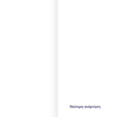
Νεότερη ανάρτηση