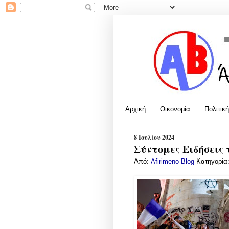
Αρχική
Οικονομία
Πολιτική
8 Ιουλίου 2024
Σύντομες Ειδήσεις 
Από:
Afirimeno Blog
Κατηγορία