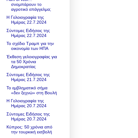
σνομπάρουν το
αγροτικό επάγγελμα;
Η Γελοιογραφία της
Ημέρας 22.7.2024
Σύντομες Ειδήσεις της
Ημέρας 22.7.2024
Το σχέδιο Τραμπ για την
οικονομία των ΗΠΑ
Έκθεση γελοιογραφίας για
τα 50 Χρόνια
Δημοκρατίας
Σύντομες Ειδήσεις της
Ημέρας 21.7.2024
Το εμβληματικό σήμα
«δεν ξεχνώ» στη Βουλή
Η Γελοιογραφία της
Ημέρας 20.7.2024
Σύντομες Ειδήσεις της
Ημέρας 20.7.2024
Κύπρος: 50 χρόνια από
την τουρκική εισβολή