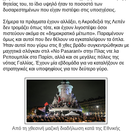
θητείας του, το ίδιο υψηλό ήταν το ποσοστό των
δυσαρεστημένων που είχαν πιστέψει στις υποσχέσεις.
Σήμερα τα πράγματα έχουν αλλάξει, η Ακροδεξιά της Λεπέν
δεν τρομάζει όπως τότε, και έχουν λιγοστέψει όσοι
πιστεύουν ακόμα σε «δημοκρατικό μέτωπο». Παραμένουν
όμως και αυτοί που δεν θέλουν να εγκαταλείψουν τα όπλα.
Ήταν αυτοί που γύρω στις 8 χθες βράδυ συγκεντρώθηκαν με
μαχητικά σλόγκαν στιλ «No Pasaran!» στην Πλας ντε λα
Ρεπουμπλίκ στο Παρίσι, αλλά και σε μεγάλες πόλεις της
νότιας Γαλλίας. Έχουν μία εβδομάδα για να καταλήξουν σε
στρατηγικές και υποψηφίους για τον δεύτερο γύρο.
Από τη χθεσινή μαζική διαδήλωση κατά της Εθνικής