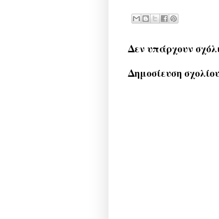
Δεν υπάρχουν σχόλ
Δημοσίευση σχολίο