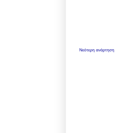
Νεότερη ανάρτηση