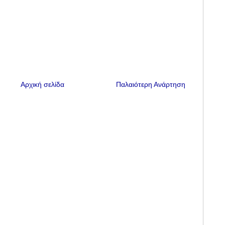
Αρχική σελίδα
Παλαιότερη Ανάρτηση