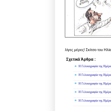
λίγες μέρες! Σκίτσο του Ηλ
Σχετικά Άρθρα :
Γελοιογραφί
Η Γελοιογραφία της Ημέρα
Η Γελοιογραφία της Ημέρα
Η Γελοιογραφία της Ημέρα
Η Γελοιογραφία της Ημέρα
Η Γελοιογραφία της Ημέρα