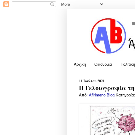
Αρχική
Οικονομία
Πολιτική
11 Ιουλίου 2021
Η Γελοιογραφία της
Από:
Afirimeno Blog
Κατηγορία