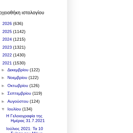
ρχειοθήκη ιστολογίου
►
2026
(636)
►
2025
(1142)
►
2024
(1215)
►
2023
(1321)
►
2022
(1430)
▼
2021
(1530)
►
Δεκεμβρίου
(122)
►
Νοεμβρίου
(122)
►
Οκτωβρίου
(126)
►
Σεπτεμβρίου
(119)
►
Αυγούστου
(124)
▼
Ιουλίου
(134)
Η Γελοιογραφία της
Ημέρας 31.7.2021
Ιούλιος 2021: Τα 10