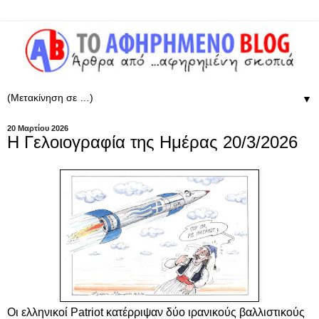
▼
20 Μαρτίου 2026
Η Γελοιογραφία της Ημέρας 20/3/2026
Οι ελληνικοί Patriot κατέρριψαν δύο ιρανικούς βαλλιστικούς