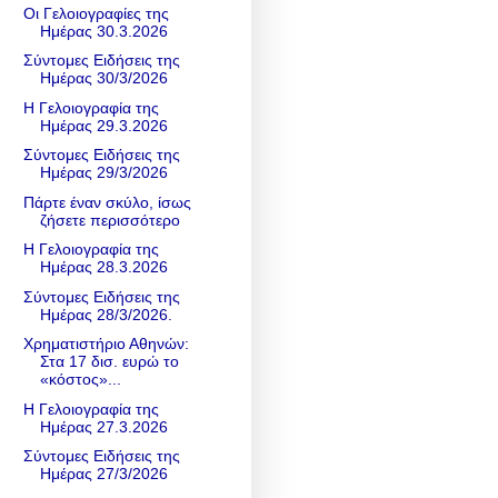
Οι Γελοιογραφίες της
Ημέρας 30.3.2026
Σύντομες Ειδήσεις της
Ημέρας 30/3/2026
Η Γελοιογραφία της
Ημέρας 29.3.2026
Σύντομες Ειδήσεις της
Ημέρας 29/3/2026
Πάρτε έναν σκύλο, ίσως
ζήσετε περισσότερο
Η Γελοιογραφία της
Ημέρας 28.3.2026
Σύντομες Ειδήσεις της
Ημέρας 28/3/2026.
Χρηματιστήριο Αθηνών:
Στα 17 δισ. ευρώ το
«κόστος»...
Η Γελοιογραφία της
Ημέρας 27.3.2026
Σύντομες Ειδήσεις της
Ημέρας 27/3/2026