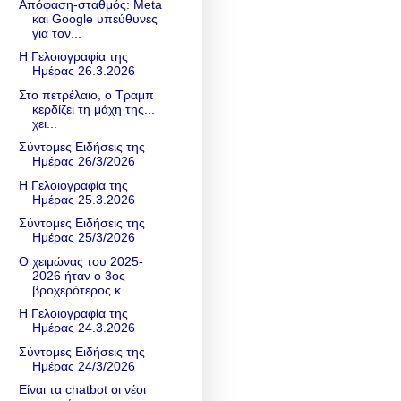
Απόφαση-σταθμός: Meta
και Google υπεύθυνες
για τον...
Η Γελοιογραφία της
Ημέρας 26.3.2026
Στο πετρέλαιο, ο Τραμπ
κερδίζει τη μάχη της...
χει...
Σύντομες Ειδήσεις της
Ημέρας 26/3/2026
Η Γελοιογραφία της
Ημέρας 25.3.2026
Σύντομες Ειδήσεις της
Ημέρας 25/3/2026
Ο χειμώνας του 2025-
2026 ήταν ο 3ος
βροχερότερος κ...
Η Γελοιογραφία της
Ημέρας 24.3.2026
Σύντομες Ειδήσεις της
Ημέρας 24/3/2026
Είναι τα chatbot οι νέοι