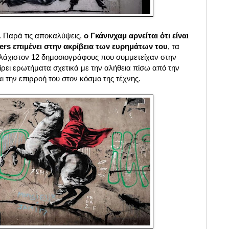
. Παρά τις αποκαλύψεις,
ο Γκάνινχαμ αρνείται ότι είναι
ers επιμένει στην ακρίβεια των ευρημάτων του
, τα
λάχιστον 12 δημοσιογράφους που συμμετείχαν στην
ίρει ερωτήματα σχετικά με την αλήθεια πίσω από την
αι την επιρροή του στον κόσμο της τέχνης.