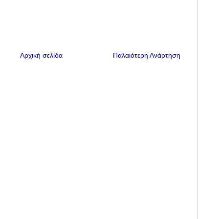
Αρχική σελίδα
Παλαιότερη Ανάρτηση