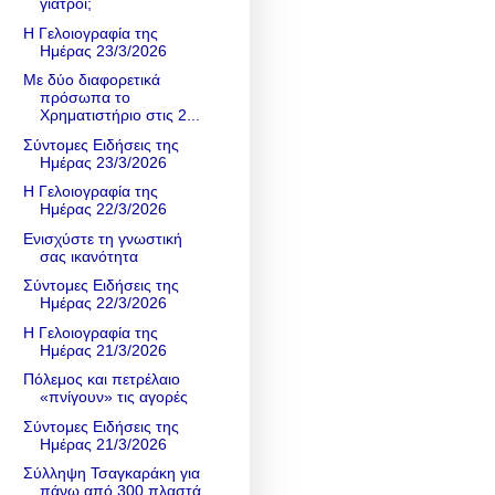
γιατροί;
Η Γελοιογραφία της
Ημέρας 23/3/2026
Με δύο διαφορετικά
πρόσωπα το
Χρηματιστήριο στις 2...
Σύντομες Ειδήσεις της
Ημέρας 23/3/2026
Η Γελοιογραφία της
Ημέρας 22/3/2026
Ενισχύστε τη γνωστική
σας ικανότητα
Σύντομες Ειδήσεις της
Ημέρας 22/3/2026
Η Γελοιογραφία της
Ημέρας 21/3/2026
Πόλεμος και πετρέλαιο
«πνίγουν» τις αγορές
Σύντομες Ειδήσεις της
Ημέρας 21/3/2026
Σύλληψη Τσαγκαράκη για
πάνω από 300 πλαστά