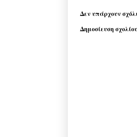
Δεν υπάρχουν σχόλ
Δημοσίευση σχολίο