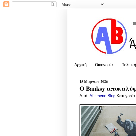
Αρχική
Οικονομία
Πολιτική
15 Μαρτίου 2026
Ο Banksy αποκαλύ
Από:
Afirimeno Blog
Κατηγορία