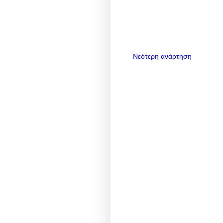
Νεότερη ανάρτηση