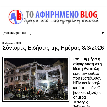
▼
8 Μαρτίου 2026
Σύντομες Ειδήσεις της Ημέρας 8/3/2026
Στην 9η μέρα η
σύγκρουση στη
Μέση Ανατολή
,
μετά την επίθεση
που εξαπέλυσαν
ΗΠΑ και Ισραήλ
κατά του Ιράν. Οι
βασικές εξελίξεις
σήμερα:
Τέσσερις
δεξαμενές