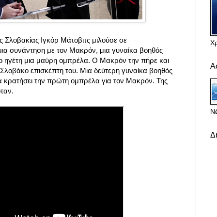
 Σλοβακίας Ιγκόρ Μάτοβιτς μιλούσε σε
Χ
ια συνάντηση με τον Μακρόν, μια γυναίκα βοηθός
ο ηγέτη μια μαύρη ομπρέλα. Ο Μακρόν την πήρε και
Α
Σλοβάκο επισκέπτη του. Μια δεύτερη γυναίκα βοηθός
 κρατήσει την πρώτη ομπρέλα για τον Μακρόν. Της
όταν.
Νέ
Δ