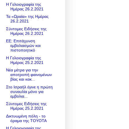
Η Γελοιογραφία της
Ημέρας 26.2.2021
Τα «Ωραία» της Ημέρας
26.2.2021
Σύντομες Ειδήσεις της
Ημέρας 26.2.2021
ΕΕ: Επιτάχυνση
εμβολιασμών και
πιστοποητικό
Η Γελοιογραφία της
Ημέρας 25.2.2021
Νέα μέτρα για την
αποτροπή φαινομένων
βίας και κακ...
Στο Ισραήλ έγινε η πρώτη
συναυλία μόνο για
εμβολια...
Σύντομες Ειδήσεις της
Ημέρας 25.2.2021
Δικτυωμένη πόλη - το
όραμα της TOYOTA
Η Γελοιογραφία της