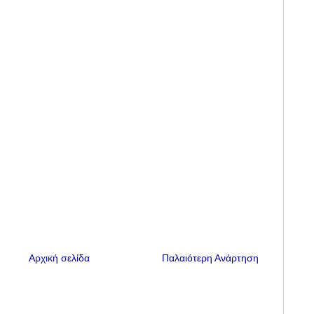
Αρχική σελίδα
Παλαιότερη Ανάρτηση