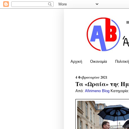
Αρχική
Οικονομία
Πολιτική
4 Φεβρουαρίου 2021
Τα «Ωραία» της Ημέ
Από:
Afirimeno Blog
Κατηγορία