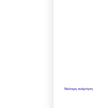
Νεότερη ανάρτηση