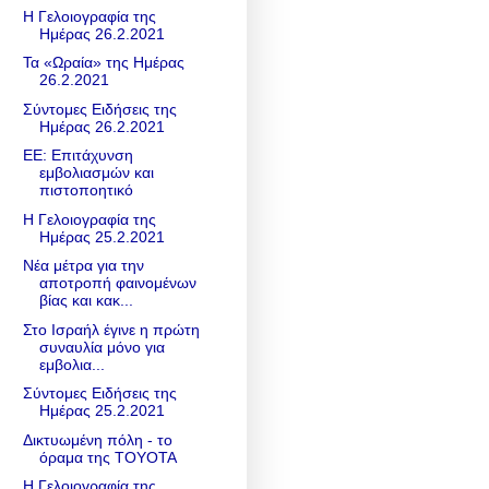
Η Γελοιογραφία της
Ημέρας 26.2.2021
Τα «Ωραία» της Ημέρας
26.2.2021
Σύντομες Ειδήσεις της
Ημέρας 26.2.2021
ΕΕ: Επιτάχυνση
εμβολιασμών και
πιστοποητικό
Η Γελοιογραφία της
Ημέρας 25.2.2021
Νέα μέτρα για την
αποτροπή φαινομένων
βίας και κακ...
Στο Ισραήλ έγινε η πρώτη
συναυλία μόνο για
εμβολια...
Σύντομες Ειδήσεις της
Ημέρας 25.2.2021
Δικτυωμένη πόλη - το
όραμα της TOYOTA
Η Γελοιογραφία της