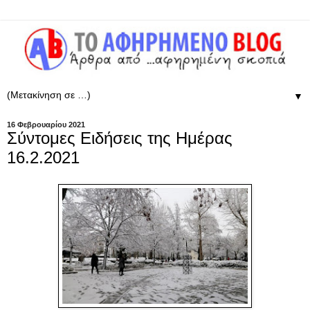
▼
16 Φεβρουαρίου 2021
Σύντομες Ειδήσεις της Ημέρας
16.2.2021