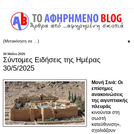
▼
30 Μαΐου 2025
Σύντομες Ειδήσεις της Ημέρας
30/5/2025
Μονή Σινά: Οι
επίσημες
ανακοινώσεις
της αιγυπτιακής
πλευράς
κινούνται στη
σωστή
κατεύθυνση»,
σχολιάζουν