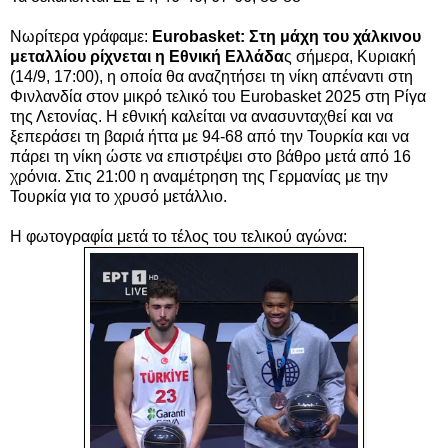
Νωρίτερα γράφαμε:
Eurobasket: Στη μάχη του χάλκινου
μεταλλίου ρίχνεται η Εθνική Ελλάδα
ς σήμερα, Κυριακή
(14/9, 17:00), η οποία θα αναζητήσει τη νίκη απέναντι στη
Φινλανδία στον μικρό τελικό του Eurobasket 2025 στη Ρίγα
της Λετονίας. H εθνική καλείται να ανασυνταχθεί και να
ξεπεράσει τη βαριά ήττα με 94-68 από την Τουρκία και να
πάρει τη νίκη ώστε να επιστρέψει στο βάθρο μετά από 16
χρόνια. Στις 21:00 η αναμέτρηση της Γερμανίας με την
Τουρκία για το χρυσό μετάλλιο.
Η φωτογραφία μετά το τέλος του τελικού αγώνα: