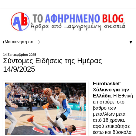
▼
14 Σεπτεμβρίου 2025
Σύντομες Ειδήσεις της Ημέρας
14/9/2025
Eurobasket:
Χάλκινο για την
Ελλάδα
. Η Εθνική
επιστρέφει στο
βάθρο των
μεταλλίων μετά
από 16 χρόνια,
αφού επικράτησε
έστω και δύσκολα