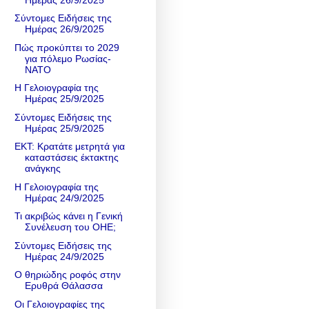
Σύντομες Ειδήσεις της
Ημέρας 26/9/2025
Πώς προκύπτει το 2029
για πόλεμο Ρωσίας-
NATO
Η Γελοιογραφία της
Ημέρας 25/9/2025
Σύντομες Ειδήσεις της
Ημέρας 25/9/2025
ΕΚΤ: Κρατάτε μετρητά για
καταστάσεις έκτακτης
ανάγκης
Η Γελοιογραφία της
Ημέρας 24/9/2025
Τι ακριβώς κάνει η Γενική
Συνέλευση του ΟΗΕ;
Σύντομες Ειδήσεις της
Ημέρας 24/9/2025
Ο θηριώδης ροφός στην
Ερυθρά Θάλασσα
Οι Γελοιογραφίες της