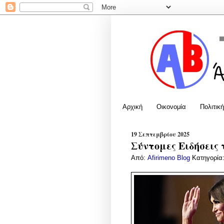
Αρχική
Οικονομία
Πολιτική
19 Σεπτεμβρίου 2025
Σύντομες Ειδήσεις 
Από:
Afirimeno Blog
Κατηγορία