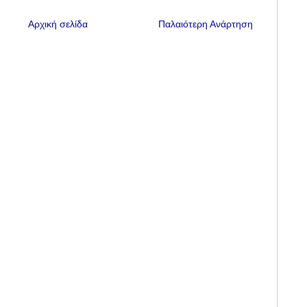
Αρχική σελίδα
Παλαιότερη Ανάρτηση