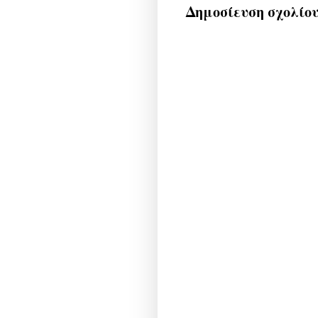
Δημοσίευση σχολίο