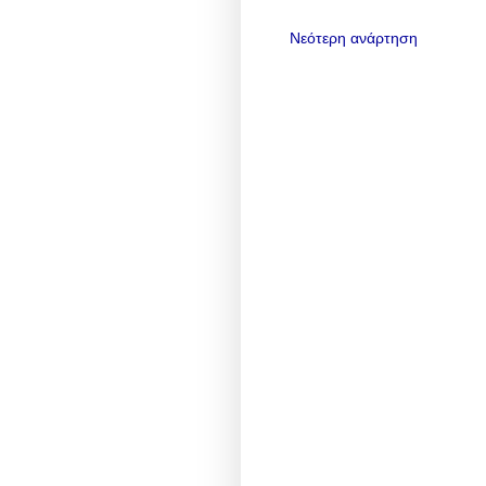
Νεότερη ανάρτηση