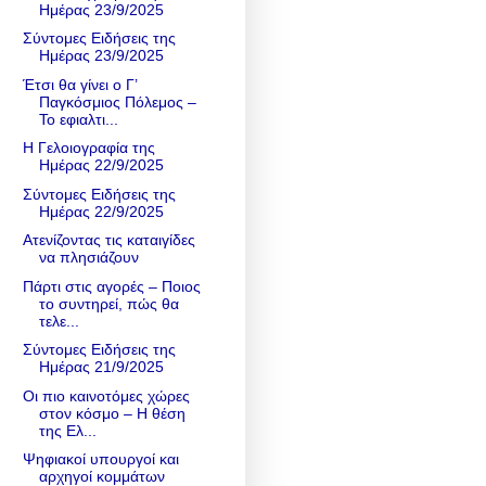
Ημέρας 23/9/2025
Σύντομες Ειδήσεις της
Ημέρας 23/9/2025
Έτσι θα γίνει ο Γ’
Παγκόσμιος Πόλεμος –
Το εφιαλτι...
Η Γελοιογραφία της
Ημέρας 22/9/2025
Σύντομες Ειδήσεις της
Ημέρας 22/9/2025
Ατενίζοντας τις καταιγίδες
να πλησιάζουν
Πάρτι στις αγορές – Ποιος
το συντηρεί, πώς θα
τελε...
Σύντομες Ειδήσεις της
Ημέρας 21/9/2025
Οι πιο καινοτόμες χώρες
στον κόσμο – Η θέση
της Ελ...
Ψηφιακοί υπουργοί και
αρχηγοί κομμάτων