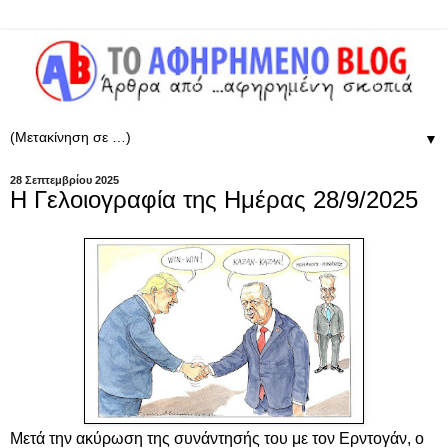
▼
28 Σεπτεμβρίου 2025
Η Γελοιογραφία της Ημέρας 28/9/2025
Μετά την ακύρωση της συνάντησής του με τον Ερντογάν, ο