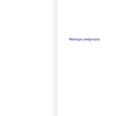
Νεότερη ανάρτηση