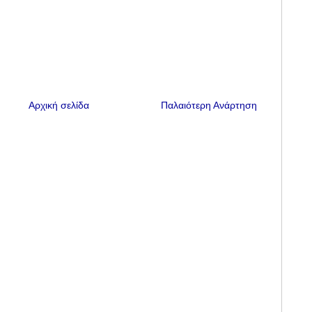
Αρχική σελίδα
Παλαιότερη Ανάρτηση