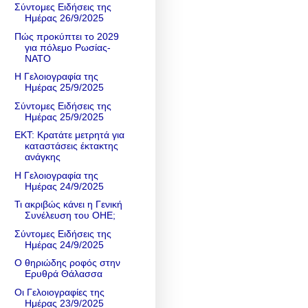
Σύντομες Ειδήσεις της
Ημέρας 26/9/2025
Πώς προκύπτει το 2029
για πόλεμο Ρωσίας-
NATO
Η Γελοιογραφία της
Ημέρας 25/9/2025
Σύντομες Ειδήσεις της
Ημέρας 25/9/2025
ΕΚΤ: Κρατάτε μετρητά για
καταστάσεις έκτακτης
ανάγκης
Η Γελοιογραφία της
Ημέρας 24/9/2025
Τι ακριβώς κάνει η Γενική
Συνέλευση του ΟΗΕ;
Σύντομες Ειδήσεις της
Ημέρας 24/9/2025
Ο θηριώδης ροφός στην
Ερυθρά Θάλασσα
Οι Γελοιογραφίες της
Ημέρας 23/9/2025