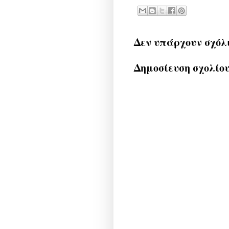
Δεν υπάρχουν σχόλ
Δημοσίευση σχολίο