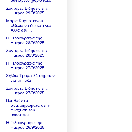
βυθισμένο χωριό Κάλ...
Σύντομες Ειδήσεις της
Ημέρας 29/9/2025
Μαρία Καρυστιανού:
«Θέλω να δω κάτι νέο.
Αλλά δεν ...
Η Γελοιογραφία της
Ημέρας 28/9/2025
Σύντομες Ειδήσεις της
Ημέρας 28/9/2025
Η Γελοιογραφία της
Ημέρας 27/9/2025
Σχέδιο Τραμπ 21 σημείων
για τη Γάζα
Σύντομες Ειδήσεις της
Ημέρας 27/9/2025
Βοηθούν τα
συμπληρώματα στην
ενίσχυση του
ανοσοποι...
Η Γελοιογραφία της
Ημέρας 26/9/2025