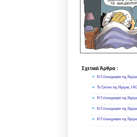
Σχετικά Άρθρα :
Γελοιογραφί
Η Γελοιογραφία της Ημέρα
Το Σκίτσο της Ημέρας 1/8
Η Γελοιογραφία της Ημέρα
Η Γελοιογραφία της Ημέρα
Η Γελοιογραφία της Ημέρα