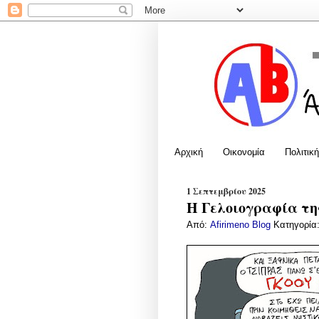
Αρχική
Οικονομία
Πολιτική
1 Σεπτεμβρίου 2025
Η Γελοιογραφία της
Από:
Afirimeno Blog
Κατηγορία