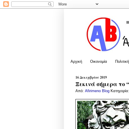
Αρχική
Οικονομία
Πολιτική
16 Δεκεμβρίου 2019
Ξεκινά σήμερα το 
Από:
Afirimeno Blog
Κατηγορία