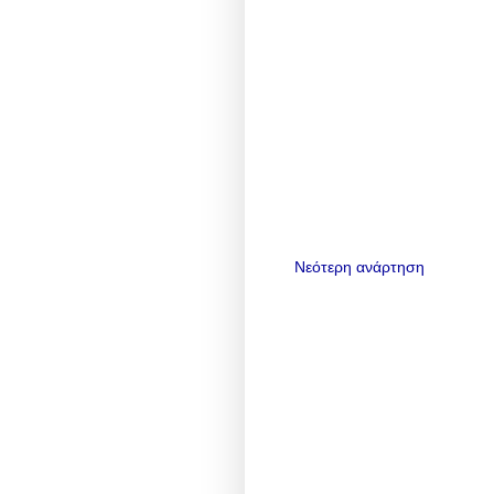
Νεότερη ανάρτηση