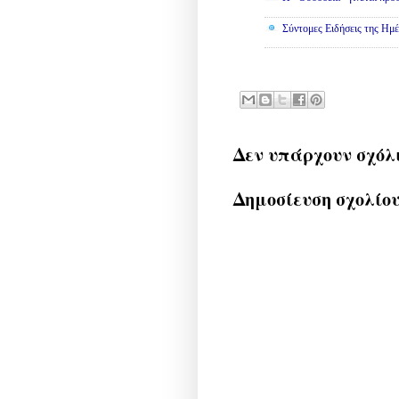
Σύντομες Ειδήσεις της Ημέ
Δεν υπάρχουν σχόλ
Δημοσίευση σχολίο