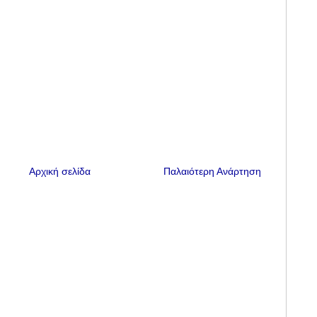
Αρχική σελίδα
Παλαιότερη Ανάρτηση