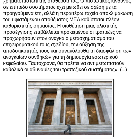
χρηματοπιστωτικής σταθερότητας. Ο πιστωτικός κίνδυνος
σε επίπεδο συστήματος έχει μειωθεί σε σχέση με τα
προηγούμενα έτη, αλλά η περαιτέρω ταχεία αποκλιμάκωση
του υφιστάμενου αποθέματος ΜΕΔ καθίσταται πλέον
καθοριστικής σημασίας. Η υιοθέτηση μιας ολιστικής
προσέγγισης επιβάλλεται προκειμένου οι τράπεζες να
προχωρήσουν στον αναγκαίο μετασχηματισμό του
επιχειρηματικού τους σχεδίου, την αύξηση της
αποδοτικότητάς τους και συνακόλουθα τη διασφάλιση των
αναγκαίων συνθηκών για τη δημιουργία εσωτερικού
κεφαλαίου. Ταυτόχρονα, θα πρέπει να αντιμετωπιστούν
καθολικά οι αδυναμίες του τραπεζικού συστήματος
»
. (...)