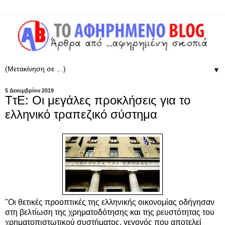
▼
5 Δεκεμβρίου 2019
ΤτΕ: Οι μεγάλες προκλήσεις για το
ελληνικό τραπεζικό σύστημα
"Οι θετικές προοπτικές της ελληνικής οικονομίας οδήγησαν
στη βελτίωση της χρηματοδότησης και της ρευστότητας του
χρηματοπιστωτικού συστήματος, γεγονός που αποτελεί