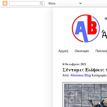
Αρχική
Οικονομία
Πολιτική
8 Οκτωβρίου 2021
Σύντομες Ειδήσεις 
Από:
Afirimeno Blog
Κατηγορία