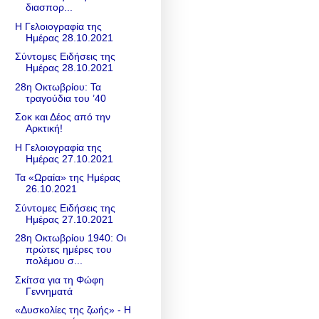
διασπορ...
Η Γελοιογραφία της
Ημέρας 28.10.2021
Σύντομες Ειδήσεις της
Ημέρας 28.10.2021
28η Οκτωβρίου: Τα
τραγούδια του ’40
Σοκ και Δέος από την
Αρκτική!
Η Γελοιογραφία της
Ημέρας 27.10.2021
Τα «Ωραία» της Ημέρας
26.10.2021
Σύντομες Ειδήσεις της
Ημέρας 27.10.2021
28η Οκτωβρίου 1940: Οι
πρώτες ημέρες του
πολέμου σ...
Σκίτσα για τη Φώφη
Γεννηματά
«Δυσκολίες της ζωής» - H