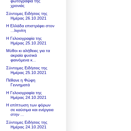
φωτογραφία της
χρονιάς
Σύντομες Ειδήσεις της
Ημέρας 26.10.2021
Η Ελλάδα επιστρέφει στον
...λιγνίτη
Η Γελοιογραφία της
Ημέρας 25.10.2021
Mύθοι κι αλήθειες για τα
ακραία φυσικά
φαινόμενα κ...
Σύντομες Ειδήσεις της
Ημέρας 25.10.2021
Πέθανε η Φώφη
Γεννηματά
Η Γελοιογραφία της
Ημέρας 24.10.2021
Η επίπτωση των φόρων
σε καύσιμα και ενέργεια
στην ...
Σύντομες Ειδήσεις της
Ημέρας 24.10.2021